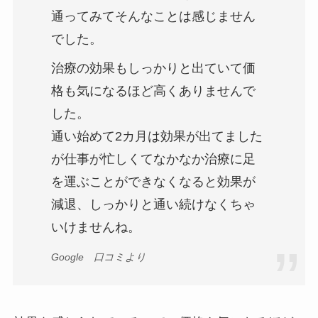
通ってみてそんなことは感じません
でした。
治療の効果もしっかりと出ていて価
格も気になるほど高くありませんで
した。
通い始めて2カ月は効果が出てました
が仕事が忙しくてなかなか治療に足
を運ぶことができなくなると効果が
減退、しっかりと通い続けなくちゃ
いけませんね。
Google 口コミより