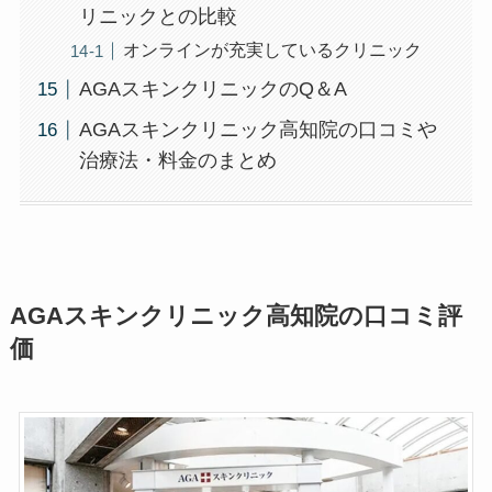
リニックとの比較
オンラインが充実しているクリニック
AGAスキンクリニックのQ＆A
AGAスキンクリニック高知院の口コミや
治療法・料金のまとめ
AGAスキンクリニック高知院の口コミ評
価