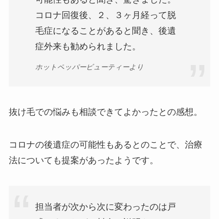
コロナ回復後、２、３ヶ月経って脱
毛症になることがあると聞き、後遺
症外来も勧められました。
ホットペッパービューティーより
抜け毛での悩みも相談できてよかったとの感想。
コロナの後遺症の可能性もあるとのことで、治療
法についても提案があったようです。
担当者が次から次に変わったのは戸