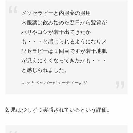
メソセラピーと内服薬の服用
内服薬は飲み始めた翌日から髪質が
ハリやコシが若干出てきたか
も・・・と感じられるようになりメ
ソセラピーは１回目ですが若干地肌
が見えにくくなってきたかも・・・
と感じられました。
ホットペッパービューティーより
効果は少しずつ実感されているという評価。