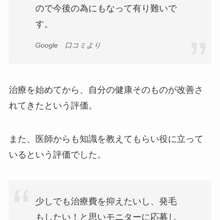
ので今後の為にもなって有り難いで
す。
Google 口コミより
治療を始めてから、自分の健康そのものが改善さ
れてきたという評価。
また、医師からも知識を教えてもらい役に立って
いるという評価でした。
少しでも治療費を抑えたいし、発毛
もしたい！と思いモニターに応募し