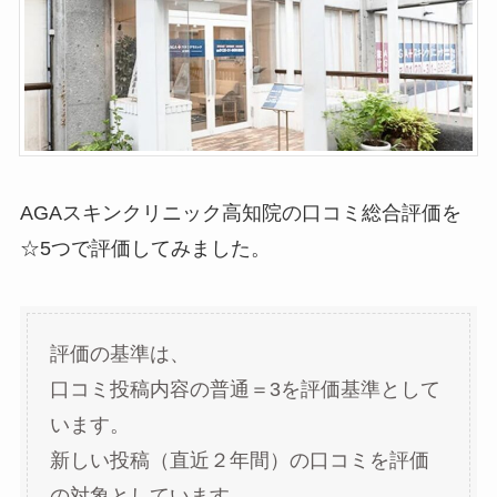
AGAスキンクリニック高知院の口コミ総合評価を
☆5つで評価してみました。
評価の基準は、
口コミ投稿内容の普通＝3を評価基準として
います。
新しい投稿（直近２年間）の口コミを評価
の対象としています。