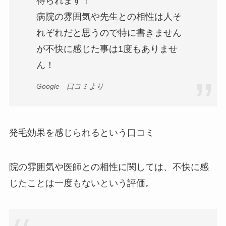
得られます！
病院の雰囲気や先生との相性は人そ
れぞれだと思うので特に書きません
が不快に感じた事は1度もありませ
ん！
Google 口コミより
発毛効果を感じられるという口コミ
院の雰囲気や医師との相性に関しては、不快に感
じたことは一度もないという評価。