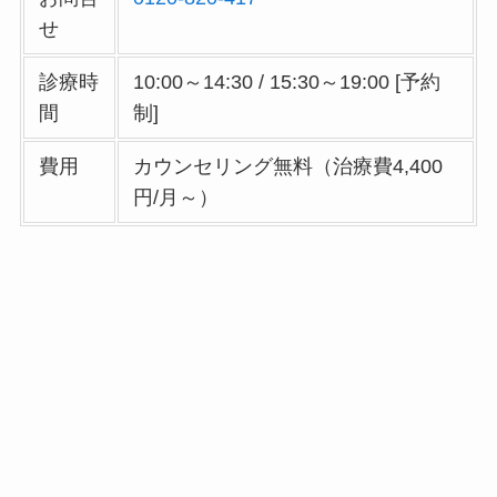
せ
診療時
10:00～14:30 / 15:30～19:00 [予約
間
制]
費用
カウンセリング無料（治療費4,400
円/月～）