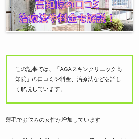
この記事では、「AGAスキンクリニック高
知院」の口コミや料金、治療法などを詳し
く解説しています。
薄毛でお悩みの女性が増加しています。