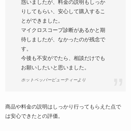
惑いましたが、料金の説明もしっか
りしてもらい、安心して購入するこ
とができました。
マイクロスコープ診断があるかと期
待しましたが、なかったのが残念で
す。
今後も不安がでたら、相談だけでも
お願いしたいと思いました。
ホットペッパービューティーより
商品や料金の説明はしっかり行ってもらえた点で
は安心できたとの評価。