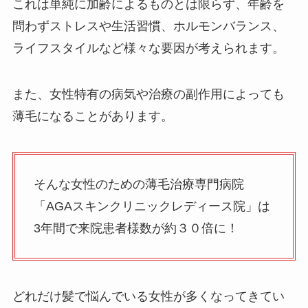
これは単純に加齢によるものとは限らず、年齢を
問わずストレスや生活習慣、ホルモンバランス、
ライフスタイルなど様々な要因が考えられます。
また、女性特有の病気や治療の副作用によっても
薄毛になることがあります。
そんな女性のための薄毛治療専門病院
「AGAスキンクリニックレディース院」は
3年間で来院患者様数が約３０倍に！
どれだけ髪で悩んでいる女性が多くなってきてい