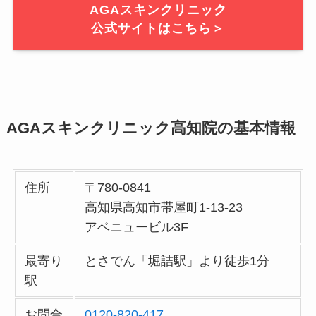
AGAスキンクリニック
公式サイトはこちら＞
AGAスキンクリニック高知院の基本情報
住所
〒780-0841
高知県高知市帯屋町1-13-23
アベニュービル3F
最寄り
とさでん「堀詰駅」より徒歩1分
駅
お問合
0120-820-417