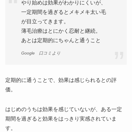
やり始めは効果がわかりにくいが、
一定期間を過ぎるとメキメキ太い毛
が目立ってきます。
薄毛治療はとにかく忍耐と継続。
あとは定期的にちゃんと通うこと
Google 口コミより
定期的に通うことで、効果は感じられるとの評
価。
はじめのうちは効果を感じていないが、ある一定
期間を過ぎると効果をはっきり実感されていま
す。