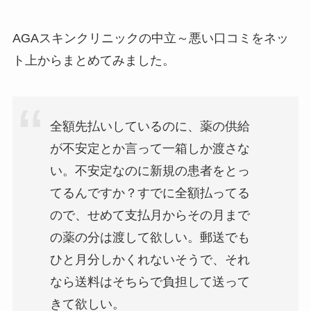
AGAスキンクリニックの中立～悪い口コミをネッ
ト上からまとめてみました。
全額先払いしているのに、薬の供給
が不安定とか言って一箱しか渡さな
い。不安定なのに新規の患者をとっ
てるんですか？すでに全額払ってる
ので、せめて支払月からその月まで
の薬の分は渡して欲しい。郵送でも
ひと月分しかくれないそうで、それ
なら送料はそちらで負担して送って
きて欲しい。