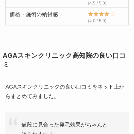
(4.5 / 5.0)
価格・施術の納得感
(4.0 / 5.0)
AGAスキンクリニック高知院の良い口コ
ミ
AGAスキンクリニックの良い口コミをネット上か
らまとめてみました。
値段に見合った発毛効果がちゃんと