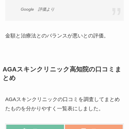
Google 評価より
金額と治療法とのバランスが悪いとの評価。
AGAスキンクリニック高知院の口コミま
とめ
AGAスキンクリニックの口コミを調査してまとめ
たものを分かりやすく一覧表にしました。