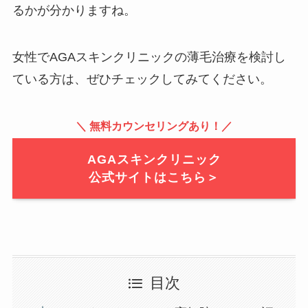
るかが分かりますね。
女性でAGAスキンクリニックの薄毛治療を検討し
ている方は、ぜひチェックしてみてください。
＼ 無料カウンセリングあり！／
AGAスキンクリニック
公式サイトはこちら＞
目次