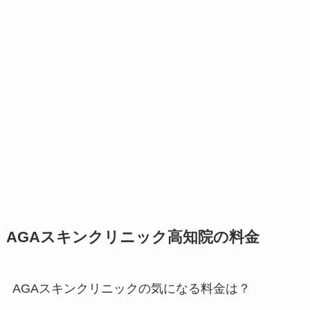
AGAスキンクリニック高知院の料金
AGAスキンクリニックの気になる料金は？