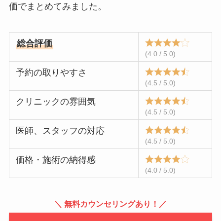
価でまとめてみました。
総合評価
(4.0 / 5.0)
予約の取りやすさ
(4.5 / 5.0)
クリニックの雰囲気
(4.5 / 5.0)
医師、スタッフの対応
(4.5 / 5.0)
価格・施術の納得感
(4.0 / 5.0)
＼ 無料カウンセリングあり！／