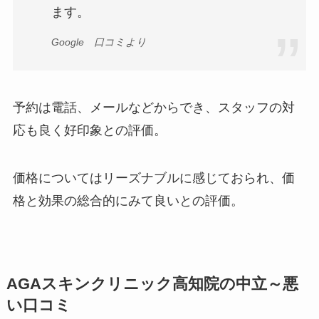
ます。
Google 口コミより
予約は電話、メールなどからでき、スタッフの対
応も良く好印象との評価。
価格についてはリーズナブルに感じておられ、価
格と効果の総合的にみて良いとの評価。
AGAスキンクリニック高知院の中立～悪
い口コミ