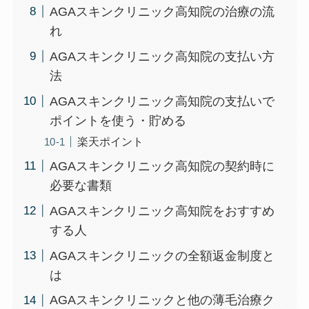
AGAスキンクリニック高知院の治療の流
れ
AGAスキンクリニック高知院の支払い方
法
AGAスキンクリニック高知院の支払いで
ポイントを使う・貯める
楽天ポイント
AGAスキンクリニック高知院の契約時に
必要な書類
AGAスキンクリニック高知院をおすすめ
する人
AGAスキンクリニックの全額返金制度と
は
AGAスキンクリニックと他の薄毛治療ク