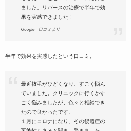
ました。リバースの治療で半年で効
果を実感できました！
Google 口コミより
半年で効果を実感したという口コミ。
最近抜毛がひどくなり、すごく悩ん
でいました。クリニックに行くかす
ごく悩みましたが、色々と相談でき
たので良かったです。
１月にコロナになり、その後遺症の
可能性もあると聞き、驚きました。