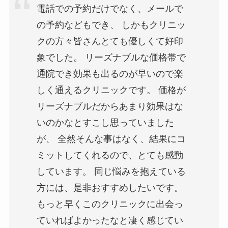
電話での予約だけでなく、メールで
の予約などもでき、 しかもクリニッ
クの方々皆さんとても優しくて好印
象でした。 リーズナブルな価格帯で
通院でき効果も出るのが早いので楽
しく通えるクリニックです。 価格が
リーズナブルだからあまり効果はな
いのかなとすこし思っていました
が、 全然そんな事はなく、結果にコ
ミットしてくれるので、とても感動
しています。 同じ悩みを抱えている
方には、是非おすすめしたいです。
もっと早くこのクリニックに出会っ
ていればよかったなと凄く感じてい