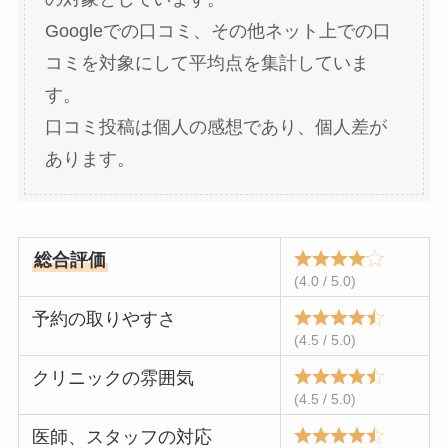
Googleでの口コミ、その他ネット上での口
コミを対象にして平均点を集計していま
す。
口コミ投稿は個人の感想であり、個人差が
あります。
総合評価
(4.0 / 5.0)
予約の取りやすさ
(4.5 / 5.0)
クリニックの雰囲気
(4.5 / 5.0)
医師、スタッフの対応