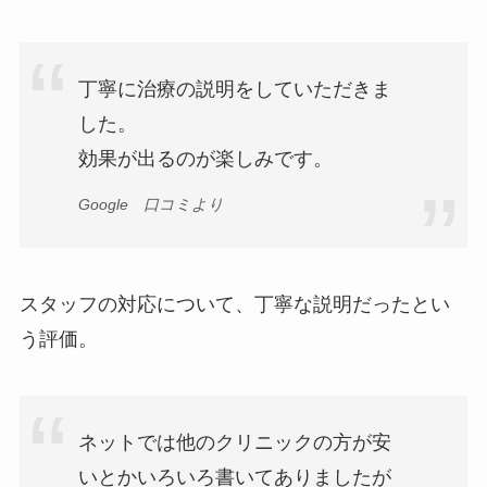
丁寧に治療の説明をしていただきま
した。
効果が出るのが楽しみです。
Google 口コミより
スタッフの対応について、丁寧な説明だったとい
う評価。
ネットでは他のクリニックの方が安
いとかいろいろ書いてありましたが