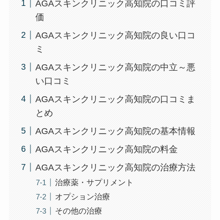
AGAスキンクリニック高知院の口コミ評
価
AGAスキンクリニック高知院の良い口コ
ミ
AGAスキンクリニック高知院の中立～悪
い口コミ
AGAスキンクリニック高知院の口コミま
とめ
AGAスキンクリニック高知院の基本情報
AGAスキンクリニック高知院の料金
AGAスキンクリニック高知院の治療方法
治療薬・サプリメント
オプション治療
その他の治療