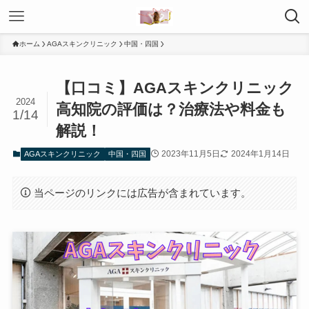
ホーム
AGAスキンクリニック
中国・四国
【口コミ】AGAスキンクリニック
2024
高知院の評価は？治療法や料金も
1/14
解説！
2023年11月5日
2024年1月14日
AGAスキンクリニック
中国・四国
当ページのリンクには広告が含まれています。