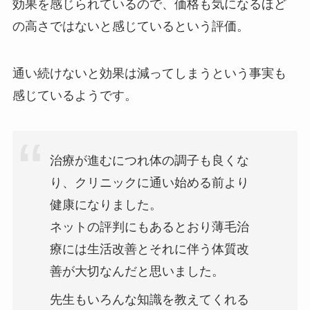
効果を感じられているので、価格も気になるほど
の高さではないと感じているという評価。
通い続けないと効果は減ってしまうという事実も
感じているようです。
治療が進むにつれ体の調子も良くな
り、クリニックに通い始める前より
健康になりました。
ネットの評判にもあるとおり薄毛治
療には生活改善とそれに伴う体質改
善が大切なんだと思いました。
先生もいろんな知識を教えてくれる