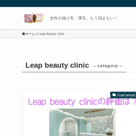
女性の抜け毛・薄毛。もう悩まない！
ホーム
Leap beauty clinic
Leap beauty clinic
– category –
Leap beauty 