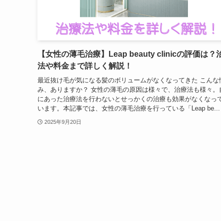
【女性の薄毛治療】Leap beauty clinicの評価は？
法や料金まで詳しく解説！
最近抜け毛が気になる髪のボリュームがなくなってきた こんな
み、ありますか？ 女性の薄毛の原因は様々で、治療法も様々。
にあった治療法を行わないとせっかくの治療も効果がなくなっ
います。本記事では、女性の薄毛治療を行っている「Leap be...
2025年9月20日