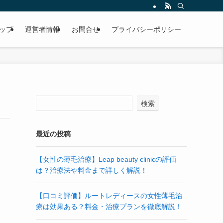
ップ
運営者情報
お問合せ
プライバシーポリシー
検索
最近の投稿
【女性の薄毛治療】Leap beauty clinicの評価
は？治療法や料金まで詳しく解説！
【口コミ評価】ルートレディースの女性薄毛治
療は効果ある？料金・治療プランを徹底解説！