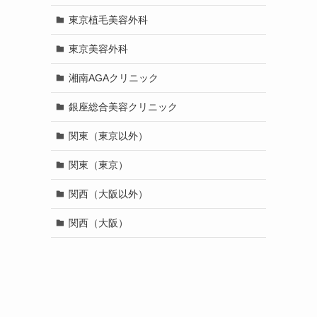
東京植毛美容外科
東京美容外科
湘南AGAクリニック
銀座総合美容クリニック
関東（東京以外）
関東（東京）
関西（大阪以外）
関西（大阪）