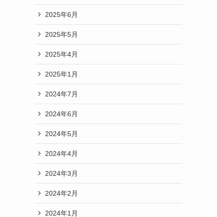
2025年6月
2025年5月
2025年4月
2025年1月
2024年7月
2024年6月
2024年5月
2024年4月
2024年3月
2024年2月
2024年1月