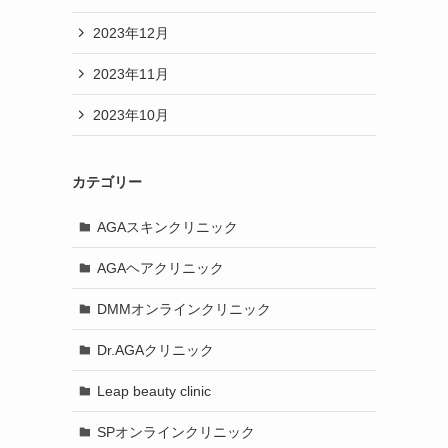
2023年12月
2023年11月
2023年10月
カテゴリー
AGAスキンクリニック
AGAヘアクリニック
DMMオンラインクリニック
Dr.AGAクリニック
Leap beauty clinic
SPオンラインクリニック