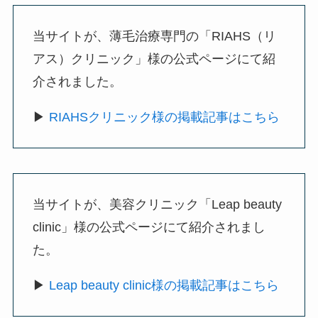
当サイトが、薄毛治療専門の「RIAHS（リ
アス）クリニック」様の公式ページにて紹
介されました。
▶
RIAHSクリニック様の掲載記事はこちら
当サイトが、美容クリニック「Leap beauty
clinic」様の公式ページにて紹介されまし
た。
▶
Leap beauty clinic様の掲載記事はこちら