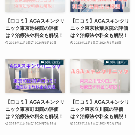
【口コミ】AGAスキンクリ
【口コミ】AGAスキンクリ
ニック東京池袋院の評価
ニック東京秋葉原院の評価
は？治療法や料金も解説！
は？治療法や料金も解説！
2023年11月3日
2024年5月19日
2023年11月3日
2024年5月18日
関東（東京）
関東（東京）
【口コミ】AGAスキンクリ
【口コミ】AGAスキンクリ
ニック東京町田院の評価
ニック東京立川院の評価
は？治療法や料金も解説！
は？治療法や料金も解説！
2023年11月3日
2024年5月18日
2023年11月3日
2024年5月17日