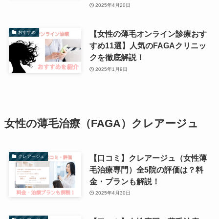
2025年4月20日
【女性の薄毛オンライン診療おす
おすすめ
すめ11選】人気のFAGAクリニッ
クを徹底解説！
2025年1月9日
女性の薄毛治療（FAGA）クレアージュ
【口コミ】クレアージュ（女性薄
クレアージュ
毛治療専門）全5院の評価は？料
金・プランも解説！
2025年4月30日