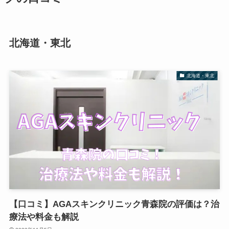
北海道・東北
北海道・東北
【口コミ】AGAスキンクリニック青森院の評価は？治
療法や料金も解説