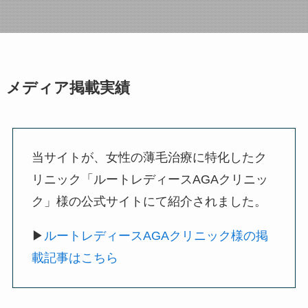
メディア掲載実績
当サイトが、女性の薄毛治療に特化したク
リニック「ルートレディースAGAクリニッ
ク」様の公式サイトにて紹介されました。
▶
ルートレディースAGAクリニック様の掲
載記事はこちら