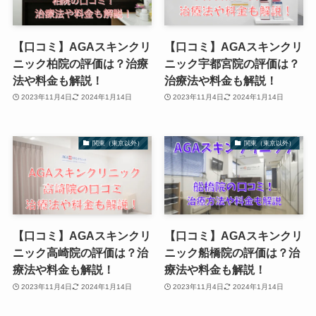
【口コミ】AGAスキンクリ
【口コミ】AGAスキンクリ
ニック柏院の評価は？治療
ニック宇都宮院の評価は？
法や料金も解説！
治療法や料金も解説！
2023年11月4日
2024年1月14日
2023年11月4日
2024年1月14日
関東（東京以外）
関東（東京以外）
【口コミ】AGAスキンクリ
【口コミ】AGAスキンクリ
ニック高崎院の評価は？治
ニック船橋院の評価は？治
療法や料金も解説！
療法や料金も解説！
2023年11月4日
2024年1月14日
2023年11月4日
2024年1月14日