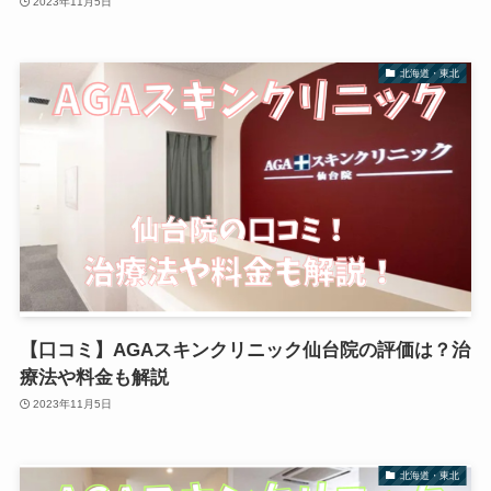
2023年11月5日
北海道・東北
【口コミ】AGAスキンクリニック仙台院の評価は？治
療法や料金も解説
2023年11月5日
北海道・東北