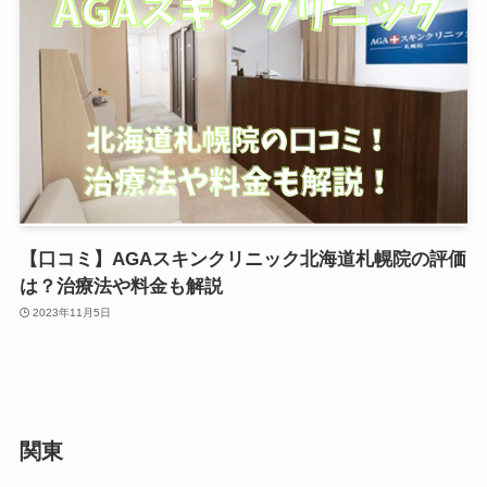
【口コミ】AGAスキンクリニック北海道札幌院の評価
は？治療法や料金も解説
2023年11月5日
関東