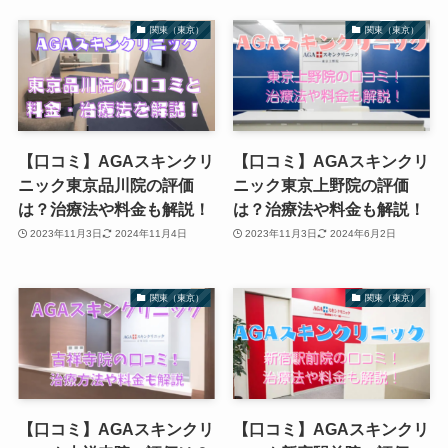
関東（東京）
関東（東京）
【口コミ】AGAスキンクリ
【口コミ】AGAスキンクリ
ニック東京品川院の評価
ニック東京上野院の評価
は？治療法や料金も解説！
は？治療法や料金も解説！
2023年11月3日
2024年11月4日
2023年11月3日
2024年6月2日
関東（東京）
関東（東京）
【口コミ】AGAスキンクリ
【口コミ】AGAスキンクリ