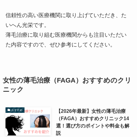
信頼性の高い医療機関に取り上げていただき、た
いへん光栄です。
薄毛治療に取り組む医療機関からも注目いただい
た内容ですので、ぜひ参考にしてください。
女性の薄毛治療（FAGA）おすすめのクリ
ニック
【2026年最新】女性の薄毛治療
おすすめ
（FAGA）おすすめクリニック14
選！選び方のポイントや料金も解
説