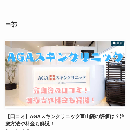
中部
中部
【口コミ】AGAスキンクリニック富山院の評価は？治
療方法や料金も解説！