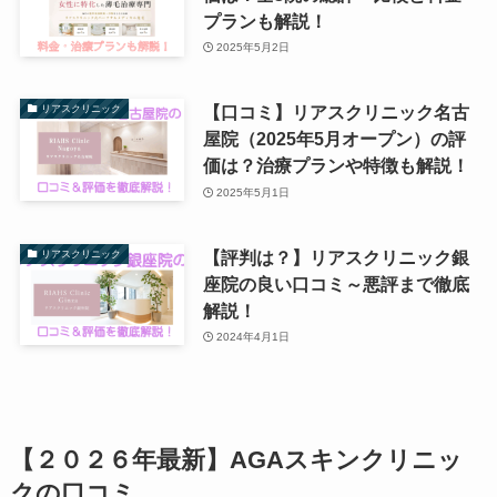
プランも解説！
2025年5月2日
【口コミ】リアスクリニック名古
リアスクリニック
屋院（2025年5月オープン）の評
価は？治療プランや特徴も解説！
2025年5月1日
【評判は？】リアスクリニック銀
リアスクリニック
座院の良い口コミ～悪評まで徹底
解説！
2024年4月1日
【２０２６年最新】AGAスキンクリニッ
クの口コミ