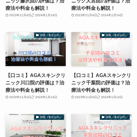
ニック藤沢院の評価は？治
ニック大宮院の評価は？治
療法や料金も解説！
療法や料金も解説！
2023年11月4日
2024年1月14日
2023年11月4日
2024年1月14日
関東（東京以外）
関東（東京以外）
【口コミ】AGAスキンクリ
【口コミ】AGAスキンクリ
ニック川口院の評価は？治
ニック千葉院の評価は？治
療法や料金も解説！
療法や料金も解説！
2023年11月4日
2024年1月14日
2023年11月4日
2024年1月14日
関東（東京以外）
関東（東京以外）