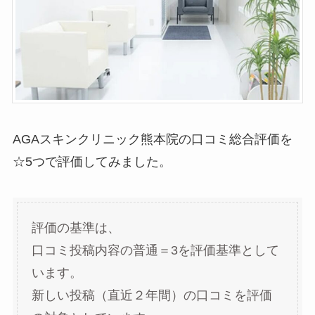
AGAスキンクリニック熊本院の口コミ総合評価を
☆5つで評価してみました。
評価の基準は、
口コミ投稿内容の普通＝3を評価基準として
います。
新しい投稿（直近２年間）の口コミを評価