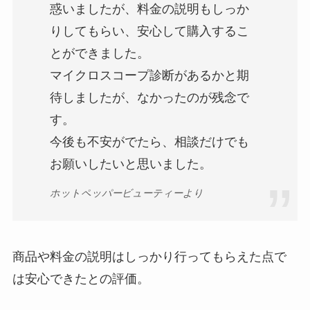
惑いましたが、料金の説明もしっか
りしてもらい、安心して購入するこ
とができました。
マイクロスコープ診断があるかと期
待しましたが、なかったのが残念で
す。
今後も不安がでたら、相談だけでも
お願いしたいと思いました。
ホットペッパービューティーより
商品や料金の説明はしっかり行ってもらえた点で
は安心できたとの評価。