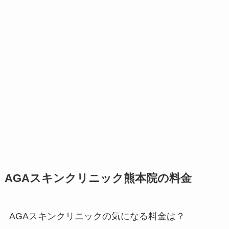
AGAスキンクリニック熊本院の料金
AGAスキンクリニックの気になる料金は？