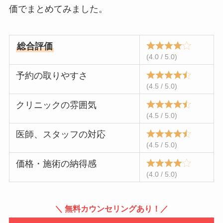
価でまとめてみました。
総合評価
(4.0 / 5.0)
予約の取りやすさ
(4.5 / 5.0)
クリニックの雰囲気
(4.5 / 5.0)
医師、スタッフの対応
(4.5 / 5.0)
価格・施術の納得感
(4.0 / 5.0)
＼ 無料カウンセリングあり！／