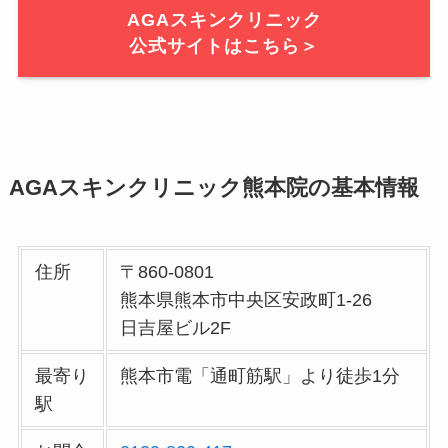
AGAスキンクリニック
公式サイトはこちら＞
AGAスキンクリニック熊本院の基本情報
住所
〒860-0801
熊本県熊本市中央区安政町1-26
日吉屋ビル2F
最寄り
熊本市電「通町筋駅」より徒歩1分
駅