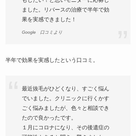
ました。リバースの治療で半年で効
果を実感できました！
Google 口コミより
半年で効果を実感したという口コミ。
最近抜毛がひどくなり、すごく悩ん
でいました。クリニックに行くかす
ごく悩みましたが、色々と相談でき
たので良かったです。
１月にコロナになり、その後遺症の