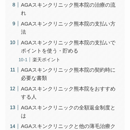
AGAスキンクリニック熊本院の治療の流
れ
AGAスキンクリニック熊本院の支払い方
法
AGAスキンクリニック熊本院の支払いで
ポイントを使う・貯める
楽天ポイント
AGAスキンクリニック熊本院の契約時に
必要な書類
AGAスキンクリニック熊本院をおすすめ
する人
AGAスキンクリニックの全額返金制度と
は
AGAスキンクリニックと他の薄毛治療ク