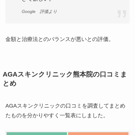
Google 評価より
金額と治療法とのバランスが悪いとの評価。
AGAスキンクリニック熊本院の口コミま
とめ
AGAスキンクリニックの口コミを調査してまとめ
たものを分かりやすく一覧表にしました。