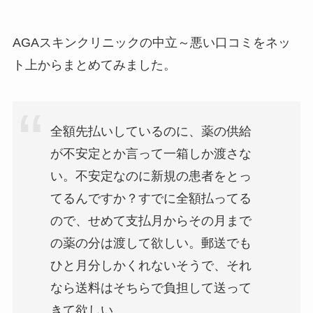
AGAスキンクリニックの中立～悪い口コミをネッ
ト上からまとめてみました。
全額先払いしているのに、薬の供給
が不安定とか言って一箱しか渡さな
い。不安定なのに新規の患者をとっ
てるんですか？すでに全額払ってる
ので、せめて支払月からその月まで
の薬の分は渡して欲しい。郵送でも
ひと月分しかくれないそうで、それ
なら送料はそちらで負担して送って
きて欲しい。