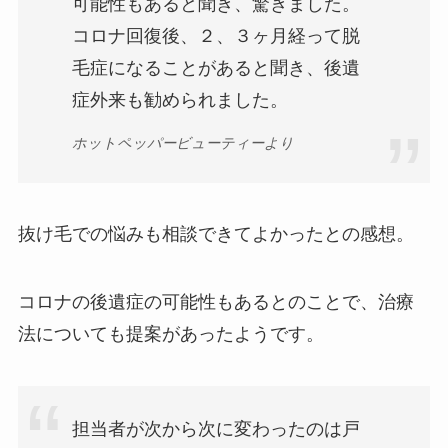
可能性もあると聞き、驚きました。
コロナ回復後、２、３ヶ月経って脱
毛症になることがあると聞き、後遺
症外来も勧められました。
ホットペッパービューティーより
抜け毛での悩みも相談できてよかったとの感想。
コロナの後遺症の可能性もあるとのことで、治療
法についても提案があったようです。
担当者が次から次に変わったのは戸