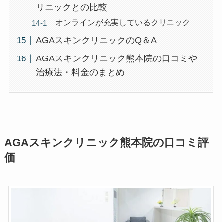
リニックとの比較
オンラインが充実しているクリニック
AGAスキンクリニックのQ＆A
AGAスキンクリニック熊本院の口コミや
治療法・料金のまとめ
AGAスキンクリニック熊本院の口コミ評
価