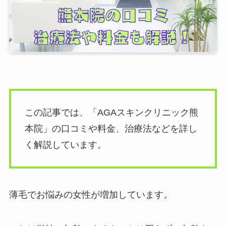
この記事では、「AGAスキンクリニック熊
本院」の口コミや料金、治療法などを詳し
く解説しています。
薄毛でお悩みの女性が増加しています。