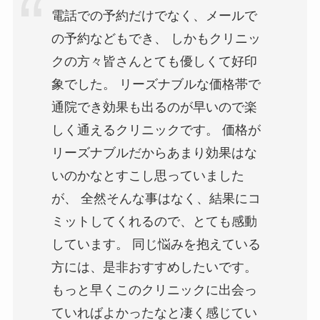
電話での予約だけでなく、メールで
の予約などもでき、 しかもクリニッ
クの方々皆さんとても優しくて好印
象でした。 リーズナブルな価格帯で
通院でき効果も出るのが早いので楽
しく通えるクリニックです。 価格が
リーズナブルだからあまり効果はな
いのかなとすこし思っていました
が、 全然そんな事はなく、結果にコ
ミットしてくれるので、とても感動
しています。 同じ悩みを抱えている
方には、是非おすすめしたいです。
もっと早くこのクリニックに出会っ
ていればよかったなと凄く感じてい