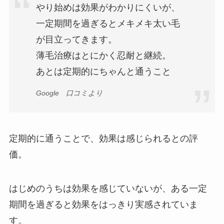
やり始めは効果がわかりにくいが、
一定期間を過ぎるとメキメキ太い毛
が目立ってきます。
薄毛治療はとにかく忍耐と継続。
あとは定期的にちゃんと通うこと
Google 口コミより
定期的に通うことで、効果は感じられるとの評
価。
はじめのうちは効果を感じていないが、ある一定
期間を過ぎると効果をはっきり実感されていま
す。