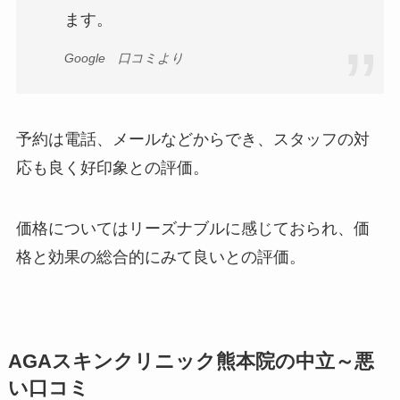
ます。
Google 口コミより
予約は電話、メールなどからでき、スタッフの対
応も良く好印象との評価。
価格についてはリーズナブルに感じておられ、価
格と効果の総合的にみて良いとの評価。
AGAスキンクリニック熊本院の中立～悪
い口コミ