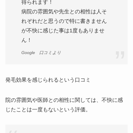
得られます！
病院の雰囲気や先生との相性は人そ
れぞれだと思うので特に書きません
が不快に感じた事は1度もありませ
ん！
Google 口コミより
発毛効果を感じられるという口コミ
院の雰囲気や医師との相性に関しては、不快に感
じたことは一度もないという評価。