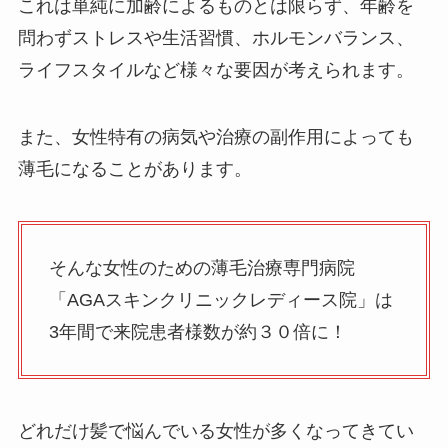
これは単純に加齢によるものとは限らず、年齢を
問わずストレスや生活習慣、ホルモンバランス、
ライフスタイルなど様々な要因が考えられます。
また、女性特有の病気や治療の副作用によっても
薄毛になることがあります。
そんな女性のための薄毛治療専門病院
「AGAスキンクリニックレディース院」は
3年間で来院患者様数が約３０倍に！
どれだけ髪で悩んでいる女性が多くなってきてい