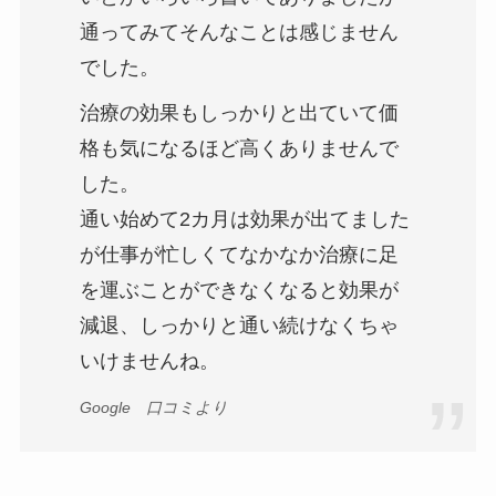
通ってみてそんなことは感じません
でした。
治療の効果もしっかりと出ていて価
格も気になるほど高くありませんで
した。
通い始めて2カ月は効果が出てました
が仕事が忙しくてなかなか治療に足
を運ぶことができなくなると効果が
減退、しっかりと通い続けなくちゃ
いけませんね。
Google 口コミより