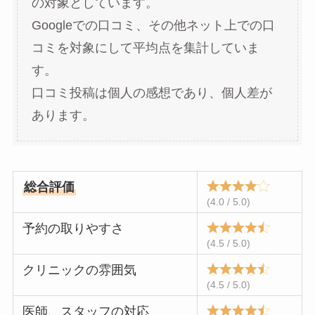
の対象としています。
Googleでの口コミ、その他ネット上での口
コミを対象にして平均点を集計していま
す。
口コミ投稿は個人の感想であり、個人差が
あります。
総合評価
(4.0 / 5.0)
予約の取りやすさ
(4.5 / 5.0)
クリニックの雰囲気
(4.5 / 5.0)
医師、スタッフの対応