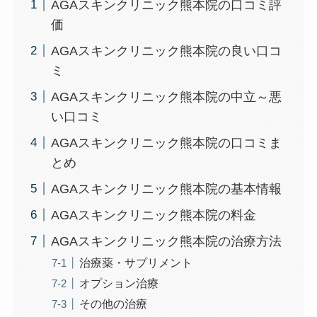
AGAスキンクリニック熊本院の口コミ評
価
AGAスキンクリニック熊本院の良い口コ
ミ
AGAスキンクリニック熊本院の中立～悪
い口コミ
AGAスキンクリニック熊本院の口コミま
とめ
AGAスキンクリニック熊本院の基本情報
AGAスキンクリニック熊本院の料金
AGAスキンクリニック熊本院の治療方法
治療薬・サプリメント
オプション治療
その他の治療