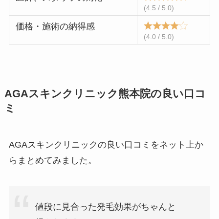
(4.5 / 5.0)
価格・施術の納得感
(4.0 / 5.0)
AGAスキンクリニック熊本院の良い口コ
ミ
AGAスキンクリニックの良い口コミをネット上か
らまとめてみました。
値段に見合った発毛効果がちゃんと