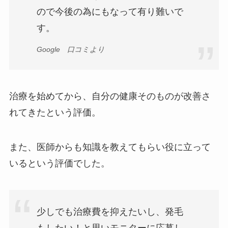
ので今後の為にもなって有り難いで
す。
Google 口コミより
治療を始めてから、自分の健康そのものが改善さ
れてきたという評価。
また、医師からも知識を教えてもらい役に立って
いるという評価でした。
少しでも治療費を抑えたいし、発毛
もしたい！と思いモニターに応募し