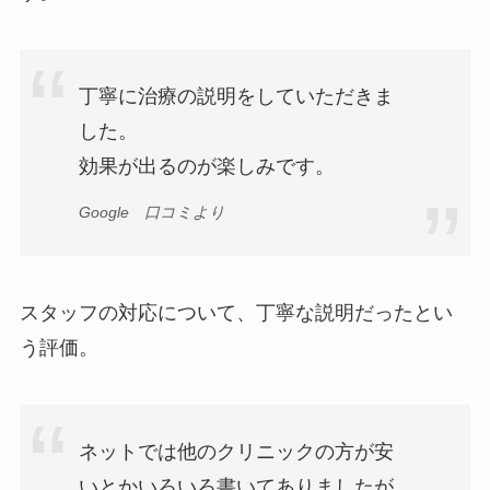
丁寧に治療の説明をしていただきま
した。
効果が出るのが楽しみです。
Google 口コミより
スタッフの対応について、丁寧な説明だったとい
う評価。
ネットでは他のクリニックの方が安
いとかいろいろ書いてありましたが