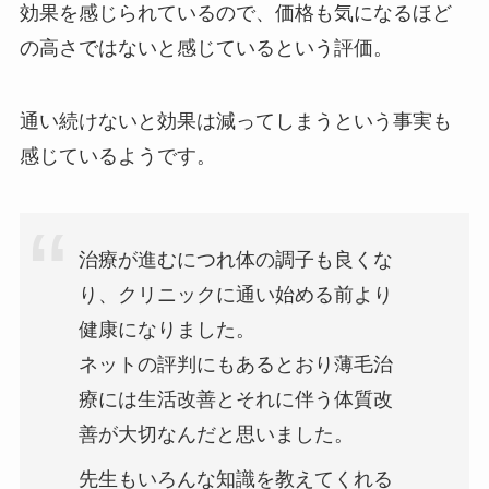
効果を感じられているので、価格も気になるほど
の高さではないと感じているという評価。
通い続けないと効果は減ってしまうという事実も
感じているようです。
治療が進むにつれ体の調子も良くな
り、クリニックに通い始める前より
健康になりました。
ネットの評判にもあるとおり薄毛治
療には生活改善とそれに伴う体質改
善が大切なんだと思いました。
先生もいろんな知識を教えてくれる