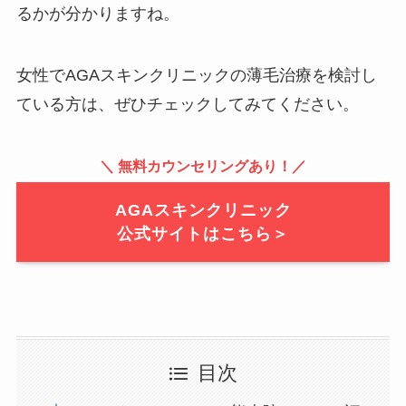
るかが分かりますね。
女性でAGAスキンクリニックの薄毛治療を検討し
ている方は、ぜひチェックしてみてください。
＼ 無料カウンセリングあり！／
AGAスキンクリニック
公式サイトはこちら＞
目次