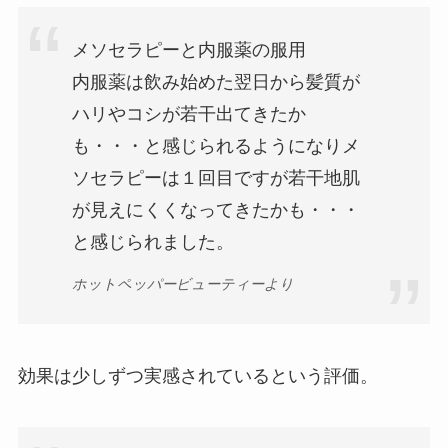
メソセラピーと内服薬の服用
内服薬は飲み始めた翌日から髪質が
ハリやコシが若干出てきたか
も・・・と感じられるようになりメ
ソセラピーは１回目ですが若干地肌
が見えにくくなってきたかも・・・
と感じられました。
ホットペッパービューティーより
効果は少しずつ実感されているという評価。